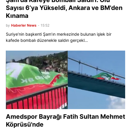
Sayısı 6’ya Yükseldi, Ankara ve BM'den
Kınama
by
Haberler News
-
15:52
Suriye’nin başkenti Şam’ın merkezinde bulunan işlek bir
kafede bombalı düzenekle saldırı gerçekl…
Amedspor Bayrağı Fatih Sultan Mehmet
Köprüsü'nde