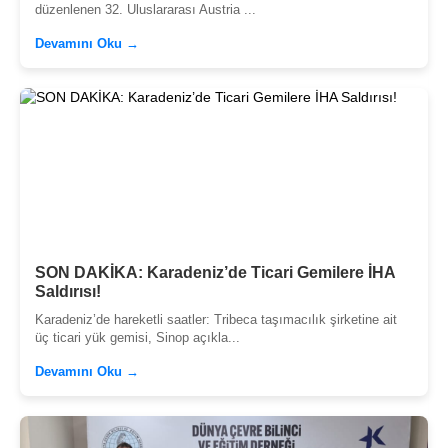
düzenlenen 32. Uluslararası Austria ...
Devamını Oku →
SON DAKİKA: Karadeniz’de Ticari Gemilere İHA
Saldırısı!
Karadeniz’de hareketli saatler: Tribeca taşımacılık şirketine ait
üç ticari yük gemisi, Sinop açıkla...
Devamını Oku →