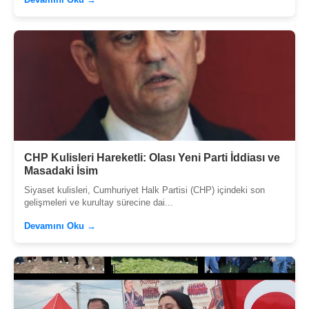
CHP Kulisleri Hareketli: Olası Yeni Parti İddiası ve
Masadaki İsim
Siyaset kulisleri, Cumhuriyet Halk Partisi (CHP) içindeki son
gelişmeleri ve kurultay sürecine dai...
Devamını Oku →