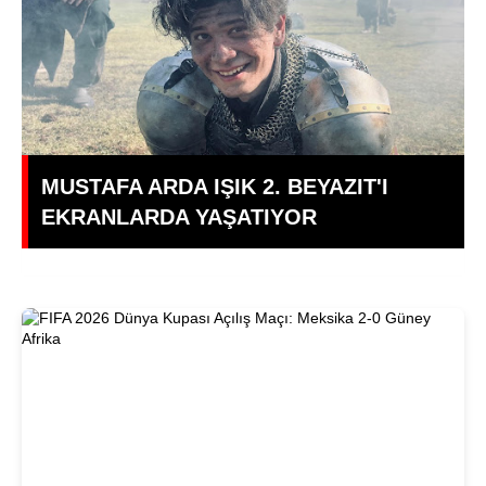
MUSTAFA ARDA IŞIK 2. BEYAZIT'I
EKRANLARDA YAŞATIYOR