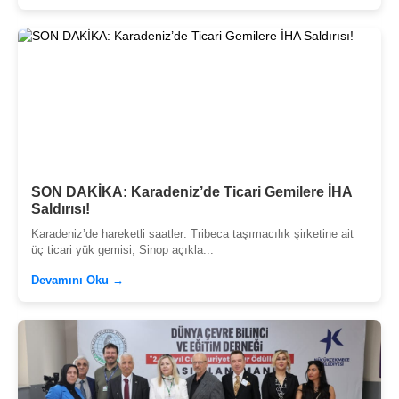
SON DAKİKA: Karadeniz’de Ticari Gemilere İHA
Saldırısı!
Karadeniz’de hareketli saatler: Tribeca taşımacılık şirketine ait
üç ticari yük gemisi, Sinop açıkla...
Devamını Oku →