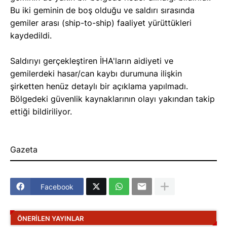
Bu iki geminin de boş olduğu ve saldırı sırasında
gemiler arası (ship-to-ship) faaliyet yürüttükleri
kaydedildi.
Saldırıyı gerçekleştiren İHA'ların aidiyeti ve
gemilerdeki hasar/can kaybı durumuna ilişkin
şirketten henüz detaylı bir açıklama yapılmadı.
Bölgedeki güvenlik kaynaklarının olayı yakından takip
ettiği bildiriliyor.
Gazeta
Facebook
ÖNERILEN YAYINLAR