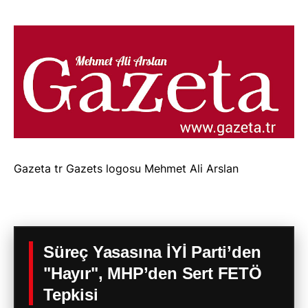
Gazeta tr Gazets logosu Mehmet Ali Arslan
Süreç Yasasına İYİ Parti’den
"Hayır", MHP’den Sert FETÖ
Tepkisi