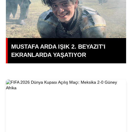
MUSTAFA ARDA IŞIK 2. BEYAZIT'I
EKRANLARDA YAŞATIYOR