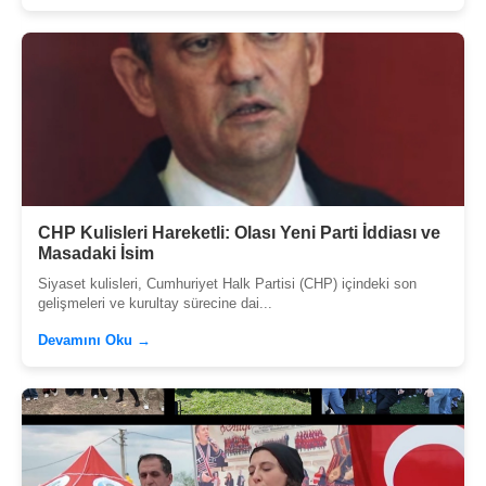
CHP Kulisleri Hareketli: Olası Yeni Parti İddiası ve
Masadaki İsim
Siyaset kulisleri, Cumhuriyet Halk Partisi (CHP) içindeki son
gelişmeleri ve kurultay sürecine dai...
Devamını Oku →