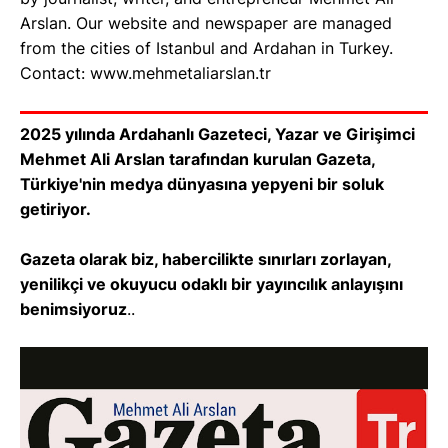
Arslan. Our website and newspaper are managed
from the cities of Istanbul and Ardahan in Turkey.
Contact: www.mehmetaliarslan.tr
2025 yılında Ardahanlı Gazeteci, Yazar ve Girişimci
Mehmet Ali Arslan tarafından kurulan Gazeta,
Türkiye'nin medya dünyasına yepyeni bir soluk
getiriyor.
Gazeta olarak biz, habercilikte sınırları zorlayan,
yenilikçi ve okuyucu odaklı bir yayıncılık anlayışını
benimsiyoruz
..