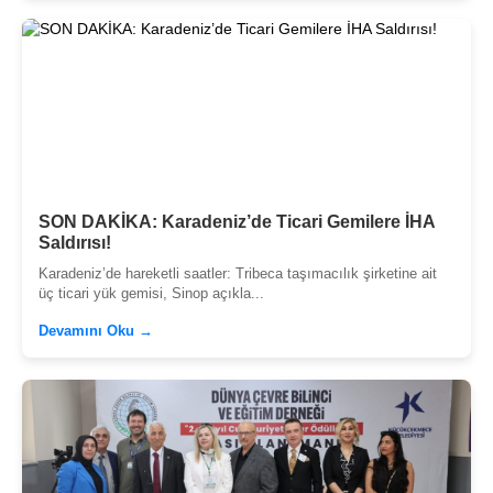
SON DAKİKA: Karadeniz’de Ticari Gemilere İHA
Saldırısı!
Karadeniz’de hareketli saatler: Tribeca taşımacılık şirketine ait
üç ticari yük gemisi, Sinop açıkla...
Devamını Oku →