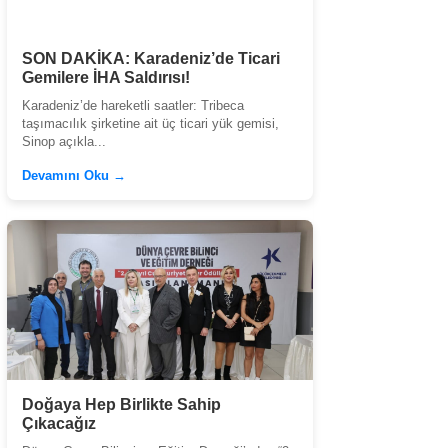
SON DAKİKA: Karadeniz’de Ticari
Gemilere İHA Saldırısı!
Karadeniz’de hareketli saatler: Tribeca
taşımacılık şirketine ait üç ticari yük gemisi,
Sinop açıkla...
Devamını Oku →
Doğaya Hep Birlikte Sahip
Çıkacağız