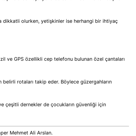
dikkatli olurken, yetişkinler ise herhangi bir ihtiyaç
, zil ve GPS özellikli cep telefonu bulunan özel çantaları
 belirli rotaları takip eder. Böylece güzergahların
ve çeşitli dernekler de çocukların güvenliği için
er Mehmet Ali Arslan.