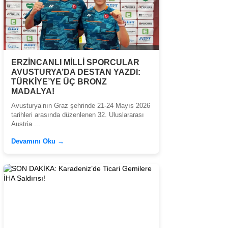
ERZİNCANLI MİLLİ SPORCULAR
AVUSTURYA’DA DESTAN YAZDI:
TÜRKİYE’YE ÜÇ BRONZ
MADALYA!
Avusturya’nın Graz şehrinde 21-24 Mayıs 2026
tarihleri arasında düzenlenen 32. Uluslararası
Austria ...
Devamını Oku →