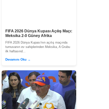
FIFA 2026 Dünya Kupası Açılış Maçı:
Meksika 2-0 Güney Afrika
FIFA 2026 Dünya Kupası'nın açılış maçında
turnuvanın ev sahiplerinden Meksika, A Grubu
ilk haftasınd...
Devamını Oku →