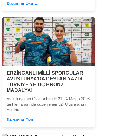
Devamını Oku →
ERZİNCANLI MİLLİ SPORCULAR
AVUSTURYA’DA DESTAN YAZDI:
TÜRKİYE’YE ÜÇ BRONZ
MADALYA!
Avusturya’nın Graz şehrinde 21-24 Mayıs 2026
tarihleri arasında düzenlenen 32. Uluslararası
Austria ...
Devamını Oku →