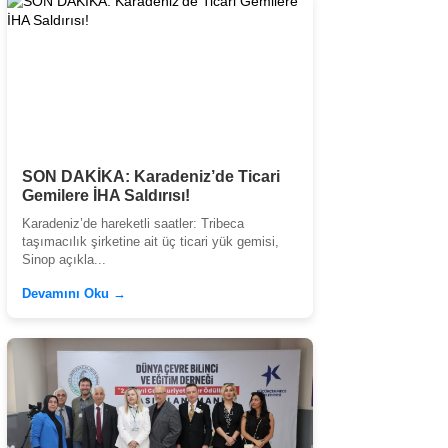
SON DAKİKA: Karadeniz’de Ticari
Gemilere İHA Saldırısı!
Karadeniz’de hareketli saatler: Tribeca
taşımacılık şirketine ait üç ticari yük gemisi,
Sinop açıkla...
Devamını Oku →