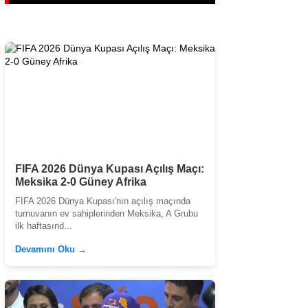
FIFA 2026 Dünya Kupası Açılış Maçı:
Meksika 2-0 Güney Afrika
FIFA 2026 Dünya Kupası'nın açılış maçında
turnuvanın ev sahiplerinden Meksika, A Grubu
ilk haftasınd...
Devamını Oku →