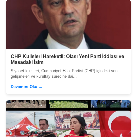
CHP Kulisleri Hareketli: Olası Yeni Parti İddiası ve
Masadaki İsim
Siyaset kulisleri, Cumhuriyet Halk Partisi (CHP) içindeki son
gelişmeleri ve kurultay sürecine dai...
Devamını Oku →