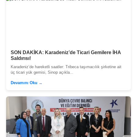
SON DAKİKA: Karadeniz’de Ticari Gemilere İHA
Saldırısı!
Karadeniz’de hareketli saatler: Tribeca taşımacılık şirketine ait
üç ticari yük gemisi, Sinop açıkla...
Devamını Oku →