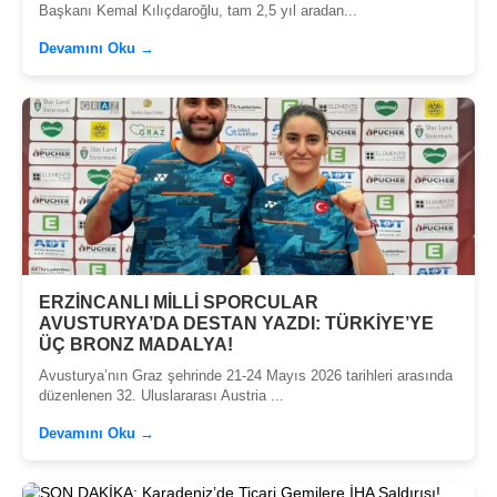
Başkanı Kemal Kılıçdaroğlu, tam 2,5 yıl aradan...
Devamını Oku →
ERZİNCANLI MİLLİ SPORCULAR
AVUSTURYA’DA DESTAN YAZDI: TÜRKİYE’YE
ÜÇ BRONZ MADALYA!
Avusturya’nın Graz şehrinde 21-24 Mayıs 2026 tarihleri arasında
düzenlenen 32. Uluslararası Austria ...
Devamını Oku →