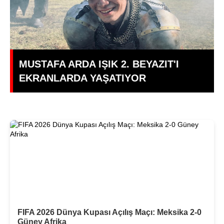
MUSTAFA ARDA IŞIK 2. BEYAZIT'I
EKRANLARDA YAŞATIYOR
FIFA 2026 Dünya Kupası Açılış Maçı: Meksika 2-0
Güney Afrika