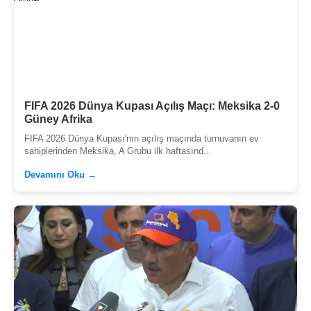
FIFA 2026 Dünya Kupası Açılış Maçı: Meksika 2-0
Güney Afrika
FIFA 2026 Dünya Kupası'nın açılış maçında turnuvanın ev
sahiplerinden Meksika, A Grubu ilk haftasınd...
Devamını Oku →