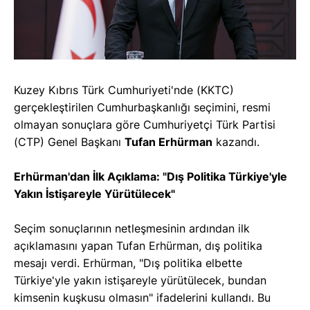
Kuzey Kıbrıs Türk Cumhuriyeti'nde (KKTC)
gerçekleştirilen Cumhurbaşkanlığı seçimini, resmi
olmayan sonuçlara göre Cumhuriyetçi Türk Partisi
(CTP) Genel Başkanı
Tufan Erhürman
kazandı.
Erhürman'dan İlk Açıklama: "Dış Politika Türkiye'yle
Yakın İstişareyle Yürütülecek"
Seçim sonuçlarının netleşmesinin ardından ilk
açıklamasını yapan Tufan Erhürman, dış politika
mesajı verdi. Erhürman, "Dış politika elbette
Türkiye'yle yakın istişareyle yürütülecek, bundan
kimsenin kuşkusu olmasın" ifadelerini kullandı. Bu