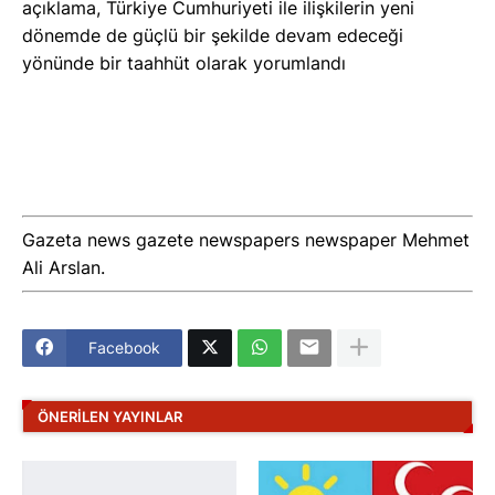
açıklama, Türkiye Cumhuriyeti ile ilişkilerin yeni
dönemde de güçlü bir şekilde devam edeceği
yönünde bir taahhüt olarak yorumlandı
Gazeta news gazete newspapers newspaper Mehmet
Ali Arslan.
Facebook
ÖNERILEN YAYINLAR