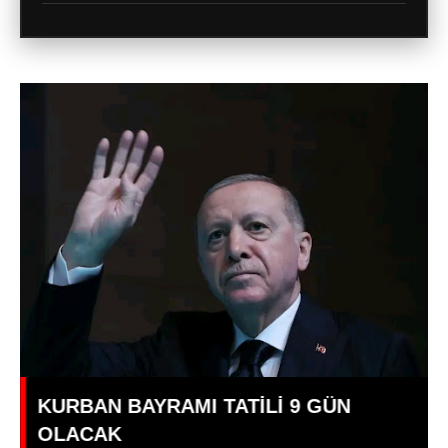
KURBAN BAYRAMI TATİLİ 9 GÜN
OLACAK