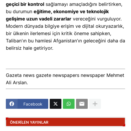
geçici bir kontrol
sağlamayı amaçladığını belirtirken,
bu durumun
eğitime, ekonomiye ve teknolojik
gelişime uzun vadeli zararlar
vereceğini vurguluyor.
Modern dünyada bilgiye erişim ve dijital okuryazarlık,
bir ülkenin ilerlemesi için kritik öneme sahipken,
Taliban'ın bu hamlesi Afganistan'ın geleceğini daha da
belirsiz hale getiriyor.
Gazeta news gazete newspapers newspaper Mehmet
Ali Arslan.
Facebook
ÖNERILEN YAYINLAR