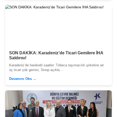
SON DAKİKA: Karadeniz’de Ticari Gemilere İHA
Saldırısı!
Karadeniz’de hareketli saatler: Tribeca taşımacılık şirketine ait
üç ticari yük gemisi, Sinop açıkla...
Devamını Oku →