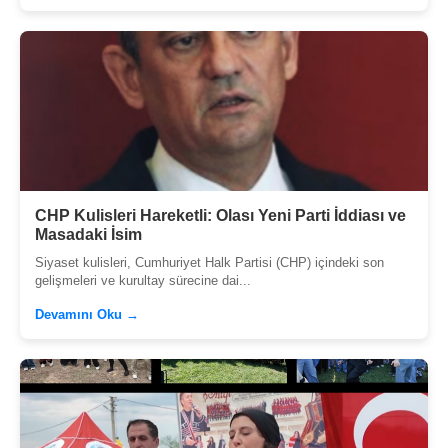
CHP Kulisleri Hareketli: Olası Yeni Parti İddiası ve
Masadaki İsim
Siyaset kulisleri, Cumhuriyet Halk Partisi (CHP) içindeki son
gelişmeleri ve kurultay sürecine dai...
Devamını Oku →